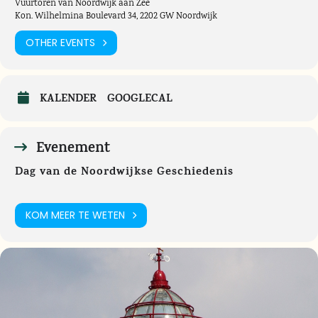
Vuurtoren van Noordwijk aan Zee
Kon. Wilhelmina Boulevard 34, 2202 GW Noordwijk
OTHER EVENTS
KALENDER
GOOGLECAL
Evenement
Dag van de Noordwijkse Geschiedenis
KOM MEER TE WETEN