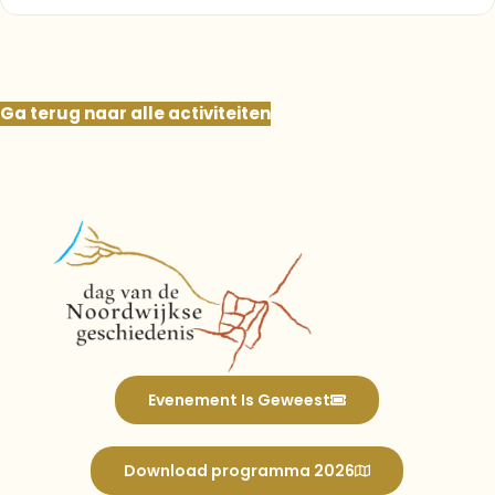
Ga terug naar alle activiteiten
Evenement Is Geweest
Download programma 2026