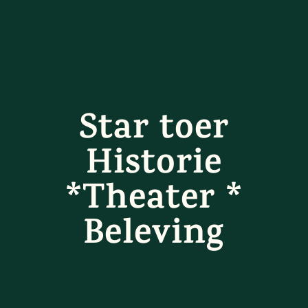
Star toer
Historie
*Theater *
Beleving