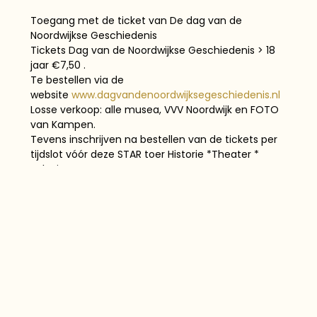
Toegang met de ticket van De dag van de
Noordwijkse Geschiedenis
Tickets Dag van de Noordwijkse Geschiedenis > 18
jaar €7,50 .
Te bestellen via de
website
www.dagvandenoordwijksegeschiedenis.nl
Losse verkoop: alle musea, VVV Noordwijk en FOTO
van Kampen.
Tevens inschrijven na bestellen van de tickets per
tijdslot vóór deze STAR toer Historie *Theater *
Beleving.