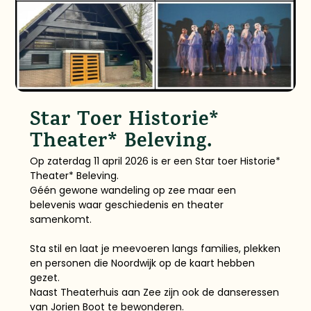
Star Toer Historie*
Theater* Beleving.
Op zaterdag 11 april 2026 is er een Star toer Historie*
Theater* Beleving.
Géén gewone wandeling op zee maar een
belevenis waar geschiedenis en theater
samenkomt.
Sta stil en laat je meevoeren langs families, plekken
en personen die Noordwijk op de kaart hebben
gezet.
Naast Theaterhuis aan Zee zijn ook de danseressen
van Jorien Boot te bewonderen.