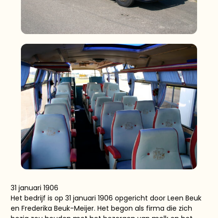
31 januari 1906
Het bedrijf is op 31 januari 1906 opgericht door Leen Beuk
en Frederika Beuk-Meijer. Het begon als firma die zich