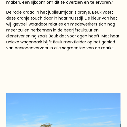
maken, een rijkdom om dit te overzien en te ervaren.”
De rode draad in het jubileumjaar is oranje. Beuk voert
deze oranje touch door in haar huisstijl. De kleur van het
wij-gevoel, waardoor relaties en medewerkers zich nog
meer zullen herkennen in de bedrijfscultuur en
dienstverlening zoals Beuk dat voor ogen heeft. Met haar
unieke wagenpark blijft Beuk marktleider op het gebied
van personenvervoer in alle segmenten van de markt.