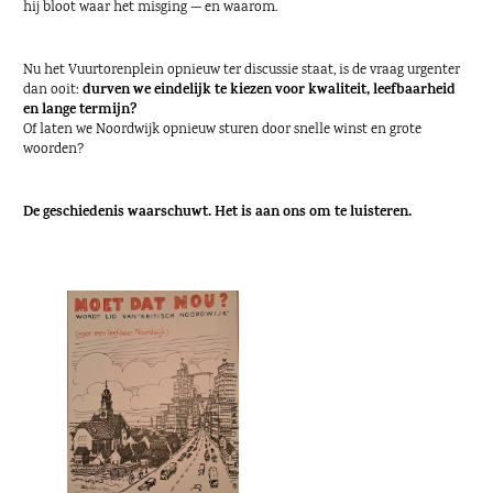
hij bloot waar het misging — en waarom.
Nu het Vuurtorenplein opnieuw ter discussie staat, is de vraag urgenter
durven we eindelijk te kiezen voor kwaliteit, leefbaarheid
dan ooit:
en lange termijn?
Of laten we Noordwijk opnieuw sturen door snelle winst en grote
woorden?
De geschiedenis waarschuwt. Het is aan ons om te luisteren.