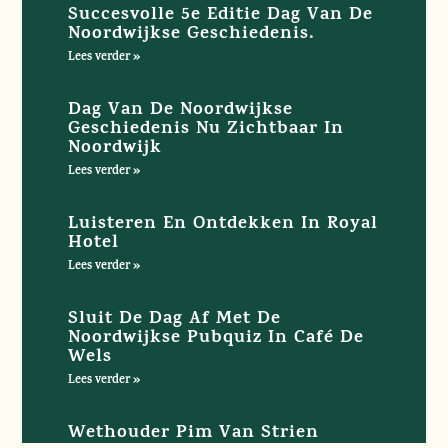
Succesvolle 5e Editie Dag Van De
Noordwijkse Geschiedenis.
Lees verder »
Dag Van De Noordwijkse
Geschiedenis Nu Zichtbaar In
Noordwijk
Lees verder »
Luisteren En Ontdekken In Royal
Hotel
Lees verder »
Sluit De Dag Af Met De
Noordwijkse Pubquiz In Café De
Wels
Lees verder »
Wethouder Pim Van Strien