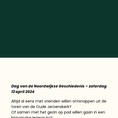
Dag van de Noordwijkse Geschiedenis – zaterdag
13 april 2024
Altijd al eens met vrienden willen ontsnappen uit de
toren van de Oude Jeroenskerk?
Of samen met het gezin op pad willen gaan in een
historische legerauto?