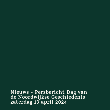
Nieuws - Persbericht Dag van
de Noordwijkse Geschiedenis
zaterdag 13 april 2024